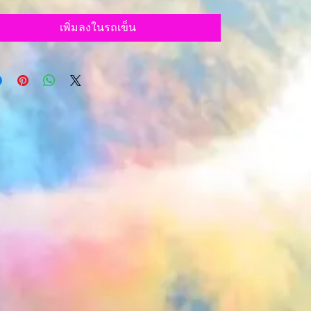
เพิ่มลงในรถเข็น