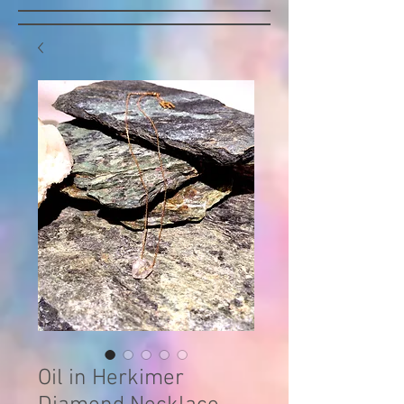
Oil in Herkimer