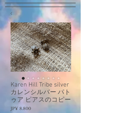
Karen Hill Tribe silver
カレンシルバー パト
ゥア ピアスのコピー
Preço
JP¥ 8.800