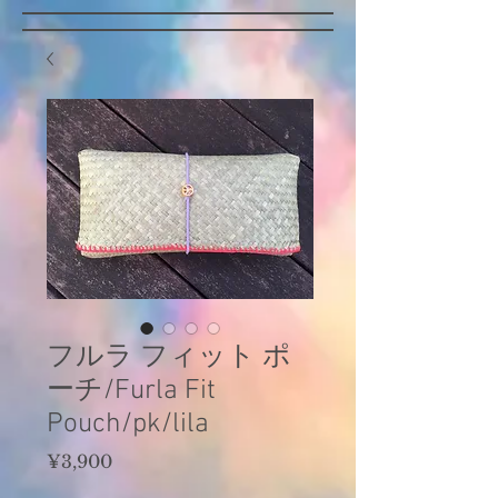
フルラ フィット ポ
ーチ/Furla Fit
Pouch/pk/lila
Price
¥3,900