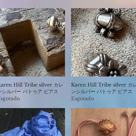
Visualização rápida
Visualização rápida
aren Hill Tribe silver カレ
Karen Hill Tribe silver カ
ンシルバー パトゥア ピアス
ンシルバー パトゥア ピアス
sgotado
Esgotado